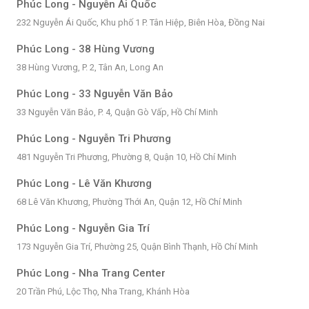
Phúc Long - Nguyễn Ái Quốc
232 Nguyễn Ái Quốc, Khu phố 1 P. Tân Hiệp, Biên Hòa, Đồng Nai
Phúc Long - 38 Hùng Vương
38 Hùng Vương, P. 2, Tân An, Long An
Phúc Long - 33 Nguyễn Văn Bảo
33 Nguyễn Văn Bảo, P. 4, Quận Gò Vấp, Hồ Chí Minh
Phúc Long - Nguyễn Tri Phương
481 Nguyễn Tri Phương, Phường 8, Quận 10, Hồ Chí Minh
Phúc Long - Lê Văn Khương
68 Lê Văn Khương, Phường Thới An, Quận 12, Hồ Chí Minh
Phúc Long - Nguyễn Gia Trí
173 Nguyễn Gia Trí, Phường 25, Quận Bình Thạnh, Hồ Chí Minh
Phúc Long - Nha Trang Center
20 Trần Phú, Lộc Thọ, Nha Trang, Khánh Hòa