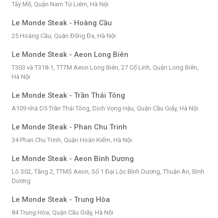
Tây Mỗ, Quận Nam Từ Liêm, Hà Nội
Le Monde Steak - Hoàng Cầu
25 Hoàng Cầu, Quận Đống Đa, Hà Nội
Le Monde Steak - Aeon Long Biên
T303 và T318-1, TTTM Aeon Long Biên, 27 Cổ Linh, Quận Long Biên,
Hà Nội
Le Monde Steak - Trần Thái Tông
A109 nhà D5 Trần Thái Tông, Dịch Vọng Hậu, Quận Cầu Giấy, Hà Nội
Le Monde Steak - Phan Chu Trinh
34 Phan Chu Trinh, Quận Hoàn Kiếm, Hà Nội
Le Monde Steak - Aeon Bình Dương
Lô S02, Tầng 2, TTMS Aeon, Số 1 Đại Lộc Bình Dương, Thuận An, Bình
Dương
Le Monde Steak - Trung Hòa
84 Trung Hòa, Quận Cầu Giấy, Hà Nội