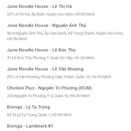
June Noodle House - Lê Thị Hà
207 Lê Thị Hà, Ấp Đình, Huyện Hóc Môn, Hồ Chí Minh
June Noodle House - Nguyễn Ảnh Thủ
92/3 Nguyễn Ảnh Thủ, Ấp Vạn Hạnh, Xã Trung Chánh, Huyện Hóc môn,
Hồ Chí Minh
June Noodle House - Lê Đức Thọ
91 Lê Đức Thọ, Phường 7, Quận Gò Vấp, Hồ Chí Minh
June Noodle House - Lê Văn Khương
201 Lê Văn Khương, Phường Hiệp Thành, Quận 12, Hồ Chí Minh
Chicken Plus - Nguyễn Tri Phương (HCM)
226 Nguyễn Tri Phương, P. 4, Quận 10, Hồ Chí Minh
Bornga - Lý Tự Trọng
Số 45 Lý Tự Trọng, Quận 1, Hồ Chí Minh
Bornga - Landmark 81