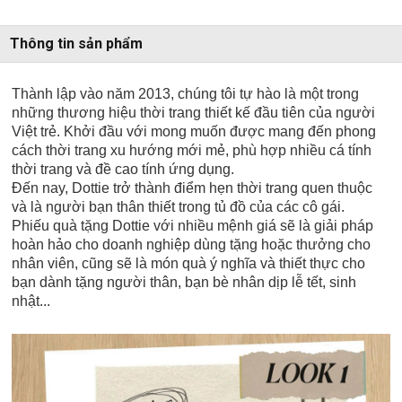
Thông tin sản phẩm
Thành lập vào năm 2013, chúng tôi tự hào là một trong
những thương hiệu thời trang thiết kế đầu tiên của người
Việt trẻ. Khởi đầu với mong muốn được mang đến phong
cách thời trang xu hướng mới mẻ, phù hợp nhiều cá tính
thời trang và đề cao tính ứng dụng.
Đến nay, Dottie trở thành điểm hẹn thời trang quen thuộc
và là người bạn thân thiết trong tủ đồ của các cô gái.
Phiếu quà tặng Dottie với nhiều mệnh giá sẽ là giải pháp
hoàn hảo cho doanh nghiệp dùng tặng hoặc thưởng cho
nhân viên, cũng sẽ là món quà ý nghĩa và thiết thực cho
bạn dành tặng người thân, bạn bè nhân dịp lễ tết, sinh
nhật...