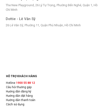
The New Playground, 26 Lý Tự Trọng, Phường Bến Nghé, Quận 1, Hồ
Chí Minh
Dottie - Lê Văn Sỹ
26 Lê Văn Sỹ, Phường 11, Quận Phú Nhuận, Hồ Chí Minh
HỖ TRỢ KHÁCH HÀNG
Hotline
1900 55 88 12
Câu hỏi thường gặp
Hướng dẫn đăng ký
Hướng dẫn đặt hàng
Hướng dẫn thanh toán
Cách sử dụng