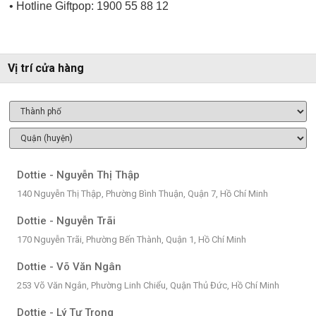
• Hotline Giftpop: 1900 55 88 12
Vị trí cửa hàng
Dottie - Nguyễn Thị Thập
140 Nguyễn Thị Thập, Phường Bình Thuận, Quận 7, Hồ Chí Minh
Dottie - Nguyễn Trãi
170 Nguyễn Trãi, Phường Bến Thành, Quận 1, Hồ Chí Minh
Dottie - Võ Văn Ngân
253 Võ Văn Ngân, Phường Linh Chiểu, Quận Thủ Đức, Hồ Chí Minh
Dottie - Lý Tự Trọng