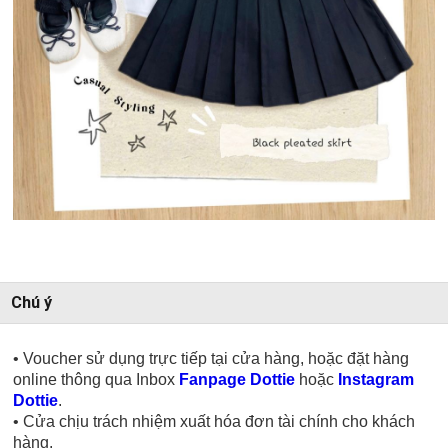
Chú ý
• Voucher sử dụng trực tiếp tại cửa hàng, hoặc đặt hàng
online thông qua Inbox
Fanpage Dottie
hoặc
Instagram
Dottie
.
• Cửa chịu trách nhiệm xuất hóa đơn tài chính cho khách
hàng.