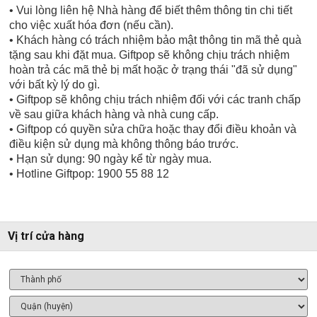
• Vui lòng liên hệ Nhà hàng để biết thêm thông tin chi tiết
cho việc xuất hóa đơn (nếu cần).
• Khách hàng có trách nhiệm bảo mật thông tin mã thẻ quà
tặng sau khi đặt mua. Giftpop sẽ không chịu trách nhiệm
hoàn trả các mã thẻ bị mất hoặc ở trạng thái "đã sử dụng"
với bất kỳ lý do gì.
• Giftpop sẽ không chịu trách nhiệm đối với các tranh chấp
về sau giữa khách hàng và nhà cung cấp.
• Giftpop có quyền sửa chữa hoặc thay đổi điều khoản và
điều kiện sử dụng mà không thông báo trước.
• Hạn sử dụng: 90 ngày kể từ ngày mua.
• Hotline Giftpop: 1900 55 88 12
Vị trí cửa hàng