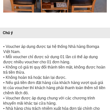
Chú ý
• Voucher áp dụng được tại hệ thống Nhà hàng Bornga
Việt Nam.
• Mỗi voucher chỉ được sử dụng 01 lần có thể áp dụng
được nhiều voucher cho 01 đơn hàng.
• Không có giá trị quy đổi thành tiền mặt, không được hoàn
trả tiền thừa.
• Không hoàn trả hoặc bán lại được.
• Nếu giá tiền đơn đặt hàng của khách hàng vượt quá giá
trị của voucher thì khách hàng phải thanh toán thêm số tiền
chênh lệch đó.
• Voucher được áp dụng chung với các chương trình
khuyến mãi khác tại cửa hàng.
• Nhà hàng chịu trách nhiệm xuất hóa đơn tài chính cho