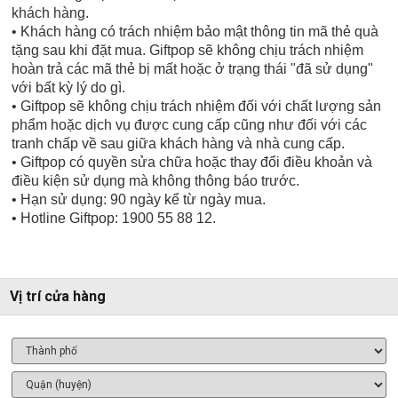
khách hàng.
• Khách hàng có trách nhiệm bảo mật thông tin mã thẻ quà
tặng sau khi đặt mua. Giftpop sẽ không chịu trách nhiệm
hoàn trả các mã thẻ bị mất hoặc ở trạng thái "đã sử dụng"
với bất kỳ lý do gì.
• Giftpop sẽ không chịu trách nhiệm đối với chất lượng sản
phẩm hoặc dịch vụ được cung cấp cũng như đối với các
tranh chấp về sau giữa khách hàng và nhà cung cấp.
• Giftpop có quyền sửa chữa hoặc thay đổi điều khoản và
điều kiện sử dụng mà không thông báo trước.
• Hạn sử dụng: 90 ngày kể từ ngày mua.
• Hotline Giftpop: 1900 55 88 12.
Vị trí cửa hàng