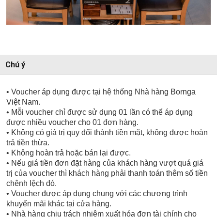
Chú ý
• Voucher áp dụng được tại hệ thống Nhà hàng Bornga
Việt Nam.
• Mỗi voucher chỉ được sử dụng 01 lần có thể áp dụng
được nhiều voucher cho 01 đơn hàng.
• Không có giá trị quy đổi thành tiền mặt, không được hoàn
trả tiền thừa.
• Không hoàn trả hoặc bán lại được.
• Nếu giá tiền đơn đặt hàng của khách hàng vượt quá giá
trị của voucher thì khách hàng phải thanh toán thêm số tiền
chênh lệch đó.
• Voucher được áp dụng chung với các chương trình
khuyến mãi khác tại cửa hàng.
• Nhà hàng chịu trách nhiệm xuất hóa đơn tài chính cho