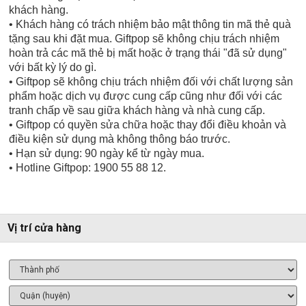
khách hàng.
• Khách hàng có trách nhiệm bảo mật thông tin mã thẻ quà
tặng sau khi đặt mua. Giftpop sẽ không chịu trách nhiệm
hoàn trả các mã thẻ bị mất hoặc ở trạng thái "đã sử dụng"
với bất kỳ lý do gì.
• Giftpop sẽ không chịu trách nhiệm đối với chất lượng sản
phẩm hoặc dịch vụ được cung cấp cũng như đối với các
tranh chấp về sau giữa khách hàng và nhà cung cấp.
• Giftpop có quyền sửa chữa hoặc thay đổi điều khoản và
điều kiện sử dụng mà không thông báo trước.
• Hạn sử dụng: 90 ngày kể từ ngày mua.
• Hotline Giftpop: 1900 55 88 12.
Vị trí cửa hàng