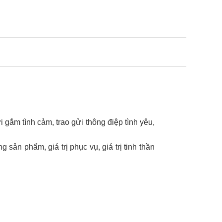
i gắm tình cảm, trao gửi thông điệp tình yêu,
sản phẩm, giá trị phục vụ, giá trị tinh thần