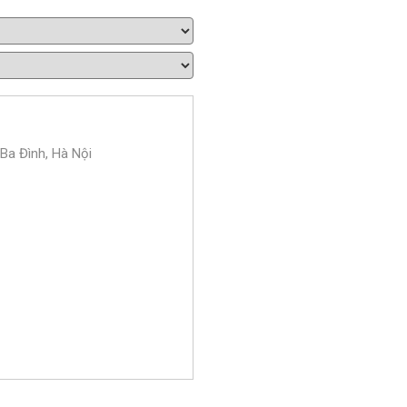
 Ba Đình, Hà Nội