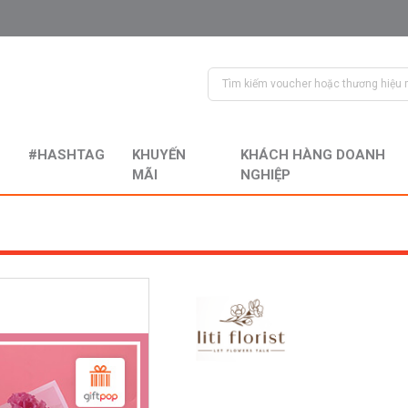
#HASHTAG
KHUYẾN
KHÁCH HÀNG DOANH
MÃI
NGHIỆP