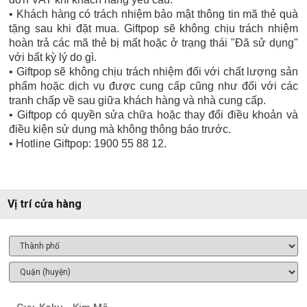
• Khách hàng có trách nhiệm bảo mật thông tin mã thẻ quà
tặng sau khi đặt mua. Giftpop sẽ không chịu trách nhiệm
hoàn trả các mã thẻ bị mất hoặc ở trạng thái "Đã sử dụng"
với bất kỳ lý do gì.
• Giftpop sẽ không chịu trách nhiệm đối với chất lượng sản
phẩm hoặc dịch vụ được cung cấp cũng như đối với các
tranh chấp về sau giữa khách hàng và nhà cung cấp.
• Giftpop có quyền sửa chữa hoặc thay đổi điều khoản và
điều kiện sử dụng mà không thông báo trước.
• Hotline Giftpop: 1900 55 88 12.
Vị trí cửa hàng