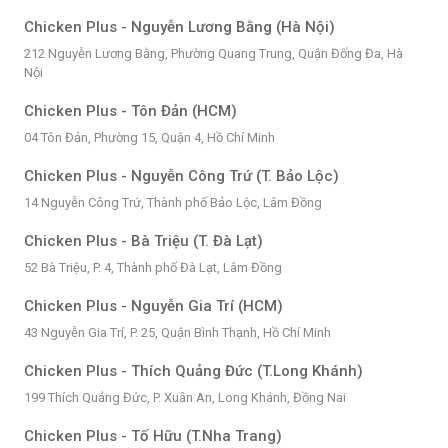
Chicken Plus - Nguyễn Lương Bằng (Hà Nội)
212 Nguyễn Lương Bằng, Phường Quang Trung, Quận Đống Đa, Hà
Nội
Chicken Plus - Tôn Đản (HCM)
04 Tôn Đản, Phường 15, Quận 4, Hồ Chí Minh
Chicken Plus - Nguyễn Công Trứ (T. Bảo Lộc)
14 Nguyễn Công Trứ, Thành phố Bảo Lộc, Lâm Đồng
Chicken Plus - Bà Triệu (T. Đà Lạt)
52 Bà Triệu, P. 4, Thành phố Đà Lạt, Lâm Đồng
Chicken Plus - Nguyễn Gia Trí (HCM)
43 Nguyễn Gia Trí, P. 25, Quận Bình Thạnh, Hồ Chí Minh
Chicken Plus - Thích Quảng Đức (T.Long Khánh)
199 Thích Quảng Đức, P. Xuân An, Long Khánh, Đồng Nai
Chicken Plus - Tố Hữu (T.Nha Trang)