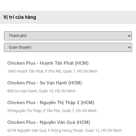
Vị trí cửa hàng
Chicken Plus - Huỳnh Tấn Phát (HCM)
1663 Huỳnh Tấn Phát, P. Phú Mỹ, Quận 7, Hồ Chí Minh
Chicken Plus - Sư Vạn Hạnh (HCM)
850 Sư Vạn Hạnh, Quận 10, Hồ Chí Minh
Chicken Plus - Nguyễn Thị Thập 2 (HCM)
39 Nguyễn Thị Thập, P. Tân Phú, Quận 7, Hồ Chí Minh
Chicken Plus - Nguyễn Văn Quá (HCM)
627A Nguyễn Văn Quá, P. Đông Hưng Thuận, Quận 12, Hồ Chí Minh