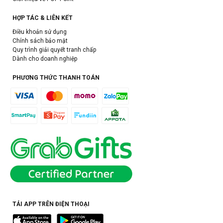
HỢP TÁC & LIÊN KẾT
Điều khoản sử dụng
Chính sách bảo mật
Quy trình giải quyết tranh chấp
Dành cho doanh nghiệp
PHƯƠNG THỨC THANH TOÁN
TẢI APP TRÊN ĐIỆN THOẠI