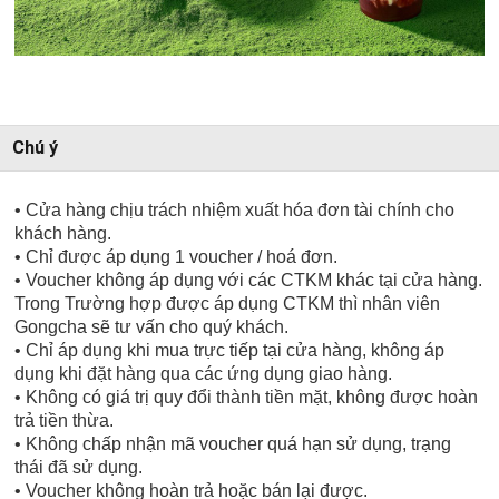
Chú ý
• Cửa hàng chịu trách nhiệm xuất hóa đơn tài chính cho
khách hàng.
• Chỉ được áp dụng 1 voucher / hoá đơn.
• Voucher không áp dụng với các CTKM khác tại cửa hàng.
Trong Trường hợp được áp dụng CTKM thì nhân viên
Gongcha sẽ tư vấn cho quý khách.
• Chỉ áp dụng khi mua trực tiếp tại cửa hàng, không áp
dụng khi đặt hàng qua các ứng dụng giao hàng.
• Không có giá trị quy đổi thành tiền mặt, không được hoàn
trả tiền thừa.
• Không chấp nhận mã voucher quá hạn sử dụng, trạng
thái đã sử dụng.
• Voucher không hoàn trả hoặc bán lại được.