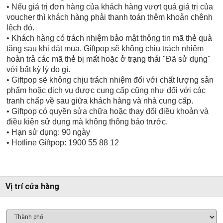
• Nếu giá trị đơn hàng của khách hàng vượt quá giá trị của
voucher thì khách hàng phải thanh toán thêm khoản chênh
lệch đó.
• Khách hàng có trách nhiệm bảo mật thông tin mã thẻ quà
tặng sau khi đặt mua. Giftpop sẽ không chịu trách nhiệm
hoàn trả các mã thẻ bị mất hoặc ở trạng thái "Đã sử dụng"
với bất kỳ lý do gì.
• Giftpop sẽ không chịu trách nhiệm đối với chất lượng sản
phẩm hoặc dịch vụ được cung cấp cũng như đối với các
tranh chấp về sau giữa khách hàng và nhà cung cấp.
• Giftpop có quyền sửa chữa hoặc thay đổi điều khoản và
điều kiện sử dụng mà không thông báo trước.
• Hạn sử dụng: 90 ngày
• Hotline Giftpop: 1900 55 88 12
Vị trí cửa hàng