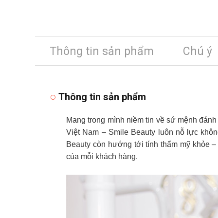
Thông tin sản phẩm
Chú ý
Thông tin sản phẩm
Mang trong mình niềm tin về sứ mệnh đánh 
Việt Nam – Smile Beauty luôn nỗ lực khô
Beauty còn hướng tới tính thẩm mỹ khỏe –
của mỗi khách hàng.