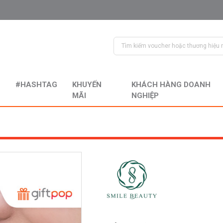
#HASHTAG
KHUYẾN
KHÁCH HÀNG DOANH
MÃI
NGHIỆP