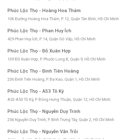
Phúc Lộc Thọ - Hoàng Hoa Thám
106 Đường Hoàng Hoa Thám, P. 12, Quận Tân Bình, Hồ Chí Minh
Phúc Lộc Thọ - Phan Huy Ích
429 Phan Huy Ích, P. 14, Quận Gò Vấp, Hồ Chí Minh
Phúc Lộc Thọ - Đỗ Xuân Hợp
139 Đỗ Xuân Hợp, P. Phước Long B, Quận 9, Hồ Chí Minh
Phúc Lộc Thọ - Đinh Tiên Hoàng
236 Đinh Tiên Hoàng, P. Đa Kao, Quận 1, Hồ Chí Minh
Phúc Lộc Thọ - A53 Tô Ký
A52-A53 Tô Ký, P. Đông Hưng Thuận, Quận 12, Hồ Chí Minh
Phúc Lộc Thọ - Nguyễn Duy Trinh
256 Nguyễn Duy Trinh, P. Bình Trưng Tây, Quận 2, Hồ Chí Minh
Phúc Lộc Thọ - Nguyễn Văn Trỗi