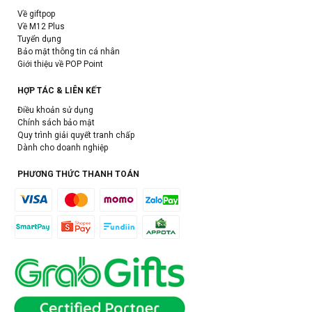
Về giftpop
Về M12 Plus
Tuyển dụng
Bảo mật thông tin cá nhân
Giới thiệu về POP Point
HỢP TÁC & LIÊN KẾT
Điều khoản sử dụng
Chính sách bảo mật
Quy trình giải quyết tranh chấp
Dành cho doanh nghiệp
PHƯƠNG THỨC THANH TOÁN