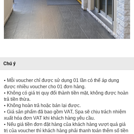
Chú ý
• Mỗi voucher chỉ được sử dụng 01 lần có thể áp dụng
được nhiều voucher cho 01 đơn hàng.
• Không có giá trị quy đổi thành tiền mặt, không được hoàn
trả tiền thừa.
• Không hoàn trả hoặc bán lại được.
• Giá sản phẩm đã bao gồm VAT, Spa sẽ chịu trách nhiệm
xuất hóa đơn VAT khi khách hàng yêu cầu.
• Nếu giá tiền đơn đặt hàng của khách hàng vượt quá giá
trị của voucher thì khách hàng phải thanh toán thêm số tiền