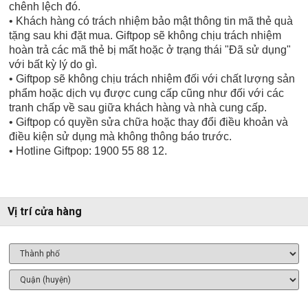
chênh lệch đó.
• Khách hàng có trách nhiệm bảo mật thông tin mã thẻ quà
tặng sau khi đặt mua. Giftpop sẽ không chịu trách nhiệm
hoàn trả các mã thẻ bị mất hoặc ở trạng thái "Đã sử dụng"
với bất kỳ lý do gì.
• Giftpop sẽ không chịu trách nhiệm đối với chất lượng sản
phẩm hoặc dịch vụ được cung cấp cũng như đối với các
tranh chấp về sau giữa khách hàng và nhà cung cấp.
• Giftpop có quyền sửa chữa hoặc thay đổi điều khoản và
điều kiện sử dụng mà không thông báo trước.
• Hotline Giftpop: 1900 55 88 12.
Vị trí cửa hàng