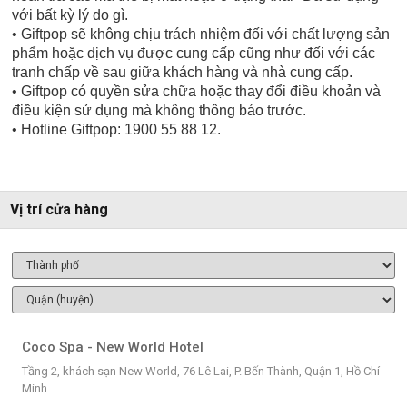
với bất kỳ lý do gì.
• Giftpop sẽ không chịu trách nhiệm đối với chất lượng sản
phẩm hoặc dịch vụ được cung cấp cũng như đối với các
tranh chấp về sau giữa khách hàng và nhà cung cấp.
• Giftpop có quyền sửa chữa hoặc thay đổi điều khoản và
điều kiện sử dụng mà không thông báo trước.
• Hotline Giftpop: 1900 55 88 12.
Vị trí cửa hàng
Coco Spa - New World Hotel
Tầng 2, khách sạn New World, 76 Lê Lai, P. Bến Thành, Quận 1, Hồ Chí
Minh