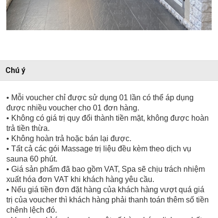
Chú ý
• Mỗi voucher chỉ được sử dụng 01 lần có thể áp dụng
được nhiều voucher cho 01 đơn hàng.
• Không có giá trị quy đổi thành tiền mặt, không được hoàn
trả tiền thừa.
• Không hoàn trả hoặc bán lại được.
• Tất cả các gói Massage trị liệu đều kèm theo dịch vụ
sauna 60 phút.
• Giá sản phẩm đã bao gồm VAT, Spa sẽ chịu trách nhiệm
xuất hóa đơn VAT khi khách hàng yêu cầu.
• Nếu giá tiền đơn đặt hàng của khách hàng vượt quá giá
trị của voucher thì khách hàng phải thanh toán thêm số tiền
chênh lệch đó.