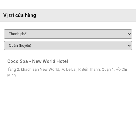
Vị trí cửa hàng
Coco Spa - New World Hotel
Tầng 2, khách sạn New World, 76 Lê Lai, P. Bến Thành, Quận 1, Hồ Chí
Minh