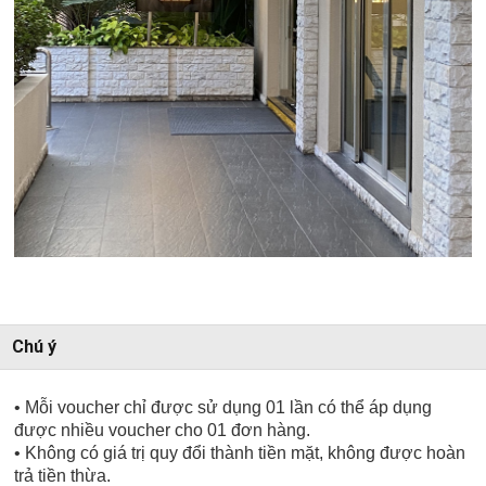
Chú ý
• Mỗi voucher chỉ được sử dụng 01 lần có thể áp dụng
được nhiều voucher cho 01 đơn hàng.
• Không có giá trị quy đổi thành tiền mặt, không được hoàn
trả tiền thừa.