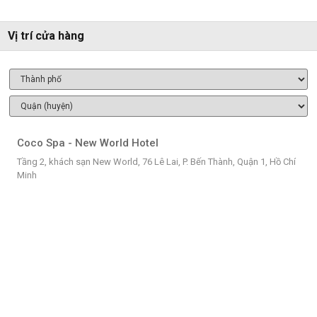
Vị trí cửa hàng
Coco Spa - New World Hotel
Tầng 2, khách sạn New World, 76 Lê Lai, P. Bến Thành, Quận 1, Hồ Chí
Minh