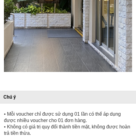
Chú ý
• Mỗi voucher chỉ được sử dụng 01 lần có thể áp dụng
được nhiều voucher cho 01 đơn hàng.
• Không có giá trị quy đổi thành tiền mặt, không được hoàn
trả tiền thừa.