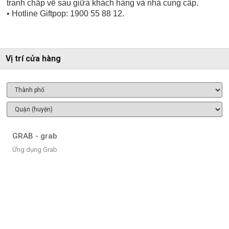
tranh chấp về sau giữa khách hàng và nhà cung cấp.
• Hotline Giftpop: 1900 55 88 12.
Vị trí cửa hàng
GRAB - grab
Ứng dụng Grab