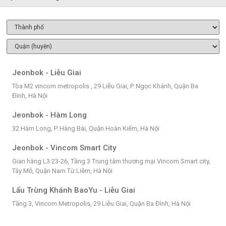
Jeonbok - Liễu Giai
Tòa M2 vincom metropolis , 29 Liễu Giai, P. Ngọc Khánh, Quận Ba
Đình, Hà Nội
Jeonbok - Hàm Long
32 Hàm Long, P. Hàng Bài, Quận Hoàn Kiếm, Hà Nội
Jeonbok - Vincom Smart City
Gian hàng L3 23-26, Tầng 3 Trung tâm thương mại Vincom Smart city,
Tây Mỗ, Quận Nam Từ Liêm, Hà Nội
Lẩu Trùng Khánh BaoYu - Liễu Giai
Tầng 3, Vincom Metropolis, 29 Liễu Giai, Quận Ba Đình, Hà Nội