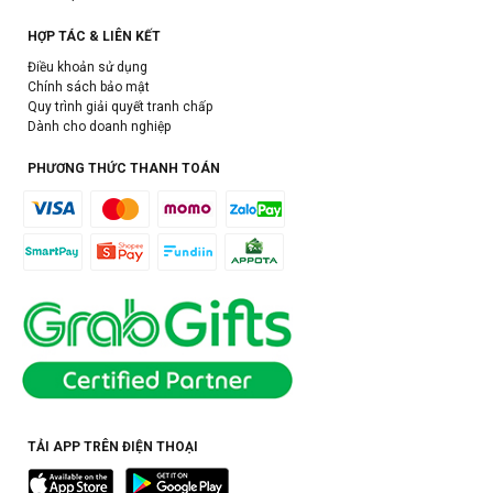
HỢP TÁC & LIÊN KẾT
Điều khoản sử dụng
Chính sách bảo mật
Quy trình giải quyết tranh chấp
Dành cho doanh nghiệp
PHƯƠNG THỨC THANH TOÁN
TẢI APP TRÊN ĐIỆN THOẠI