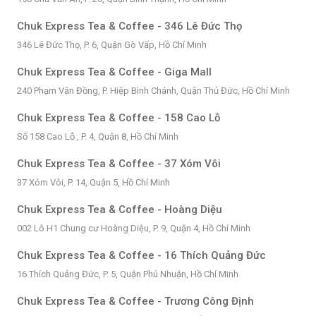
Chuk Express Tea & Coffee - 346 Lê Đức Thọ
346 Lê Đức Thọ, P. 6, Quận Gò Vấp, Hồ Chí Minh
Chuk Express Tea & Coffee - Giga Mall
240 Phạm Văn Đồng, P. Hiệp Bình Chánh, Quận Thủ Đức, Hồ Chí Minh
Chuk Express Tea & Coffee - 158 Cao Lỗ
Số 158 Cao Lỗ , P. 4, Quận 8, Hồ Chí Minh
Chuk Express Tea & Coffee - 37 Xóm Vôi
37 Xóm Vôi, P. 14, Quận 5, Hồ Chí Minh
Chuk Express Tea & Coffee - Hoàng Diệu
002 Lô H1 Chung cư Hoàng Diệu, P. 9, Quận 4, Hồ Chí Minh
Chuk Express Tea & Coffee - 16 Thích Quảng Đức
16 Thích Quảng Đức, P. 5, Quận Phú Nhuận, Hồ Chí Minh
Chuk Express Tea & Coffee - Trương Công Định