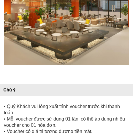
Chú ý
• Quý Khách vui lòng xuất trình voucher trước khi thanh
toán.
• Mỗi voucher được sử dụng 01 lần, có thể áp dụng nhiều
voucher cho 01 hóa đơn.
• Voucher có giá trị tương đương tiền mặt.