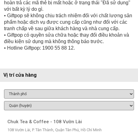
hoàn trả các mã thẻ bị mất hoặc ở trạng thái "Đã sử dụng"
với bất kỳ lý do gì.
• Giftpop sẽ không chịu trách nhiệm đối với chất lượng sản
phẩm hoặc dịch vụ được cung cấp cũng như đối với các
tranh chấp về sau giữa khách hàng và nhà cung cấp.
• Giftpop có quyền sửa chữa hoặc thay đổi điều khoản và
điều kiện sử dụng mà không thông báo trước.
• Hotline Giftpop: 1900 55 88 12.
Vị trí cửa hàng
Chuk Tea & Coffee - 108 Vườn Lài
108 Vườn Lài, P. Tân Thành, Quận Tân Phú, Hồ Chí Minh