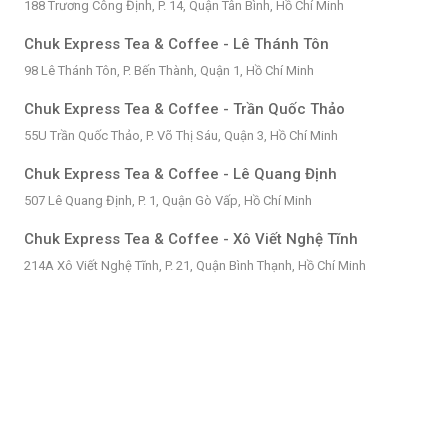
188 Trương Công Định, P. 14, Quận Tân Bình, Hồ Chí Minh
Chuk Express Tea & Coffee - Lê Thánh Tôn
98 Lê Thánh Tôn, P. Bến Thành, Quận 1, Hồ Chí Minh
Chuk Express Tea & Coffee - Trần Quốc Thảo
55U Trần Quốc Thảo, P. Võ Thị Sáu, Quận 3, Hồ Chí Minh
Chuk Express Tea & Coffee - Lê Quang Định
507 Lê Quang Định, P. 1, Quận Gò Vấp, Hồ Chí Minh
Chuk Express Tea & Coffee - Xô Viết Nghệ Tĩnh
214A Xô Viết Nghệ Tĩnh, P. 21, Quận Bình Thạnh, Hồ Chí Minh