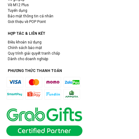
Về M12 Plus
Tuyển dụng
Bảo mật thông tin cá nhân
Giới thiệu về POP Point
HỢP TÁC & LIÊN KẾT
Điều khoản sử dụng
Chính sách bảo mật
Quy trình giải quyết tranh chấp
Dành cho doanh nghiệp
PHƯƠNG THỨC THANH TOÁN