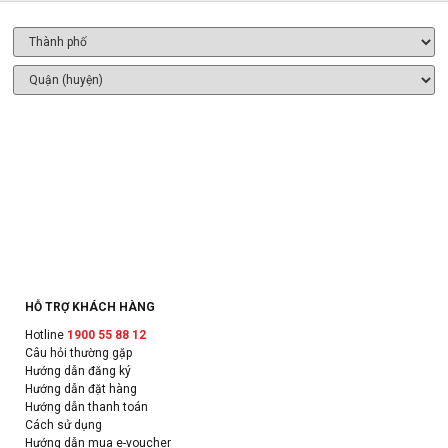
HỖ TRỢ KHÁCH HÀNG
Hotline
1900 55 88 12
Câu hỏi thường gặp
Hướng dẫn đăng ký
Hướng dẫn đặt hàng
Hướng dẫn thanh toán
Cách sử dụng
Hướng dẫn mua e-voucher