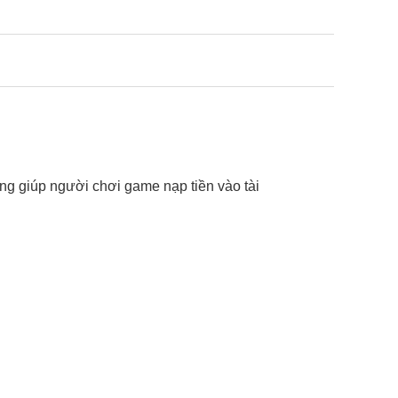
ụng giúp người chơi game nạp tiền vào tài