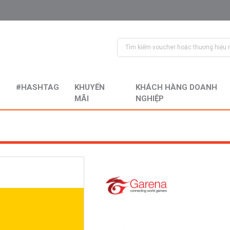
#HASHTAG
KHUYẾN
KHÁCH HÀNG DOANH
MÃI
NGHIỆP