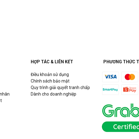
HỢP TÁC & LIÊN KẾT
PHƯƠNG THỨC 
Điều khoản sử dụng
Chính sách bảo mật
Quy trình giải quyết tranh chấp
 nhân
Dành cho doanh nghiệp
t