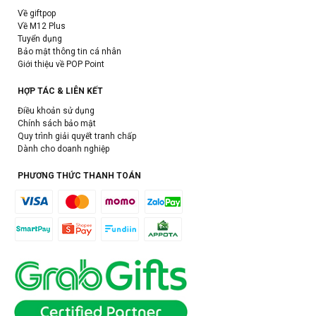
Về giftpop
Về M12 Plus
Tuyển dụng
Bảo mật thông tin cá nhân
Giới thiệu về POP Point
HỢP TÁC & LIÊN KẾT
Điều khoản sử dụng
Chính sách bảo mật
Quy trình giải quyết tranh chấp
Dành cho doanh nghiệp
PHƯƠNG THỨC THANH TOÁN