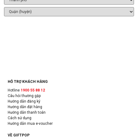
HỖ TRỢ KHÁCH HÀNG
Hotline
1900 55 88 12
Câu hỏi thường gặp
Hướng dẫn đăng ký
Hướng dẫn đặt hàng
Hướng dẫn thanh toán
Cách sử dụng
Hướng dẫn mua e-voucher
VỀ GIFTPOP