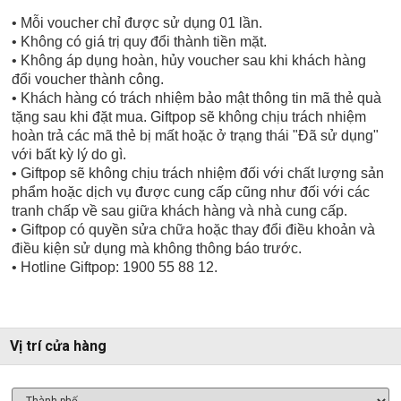
• Mỗi voucher chỉ được sử dụng 01 lần.
• Không có giá trị quy đổi thành tiền mặt.
• Không áp dụng hoàn, hủy voucher sau khi khách hàng
đổi voucher thành công.
• Khách hàng có trách nhiệm bảo mật thông tin mã thẻ quà
tặng sau khi đặt mua. Giftpop sẽ không chịu trách nhiệm
hoàn trả các mã thẻ bị mất hoặc ở trạng thái "Đã sử dụng"
với bất kỳ lý do gì.
• Giftpop sẽ không chịu trách nhiệm đối với chất lượng sản
phẩm hoặc dịch vụ được cung cấp cũng như đối với các
tranh chấp về sau giữa khách hàng và nhà cung cấp.
• Giftpop có quyền sửa chữa hoặc thay đổi điều khoản và
điều kiện sử dụng mà không thông báo trước.
• Hotline Giftpop: 1900 55 88 12.
Vị trí cửa hàng