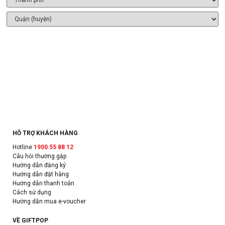
HỖ TRỢ KHÁCH HÀNG
Hotline
1900 55 88 12
Câu hỏi thường gặp
Hướng dẫn đăng ký
Hướng dẫn đặt hàng
Hướng dẫn thanh toán
Cách sử dụng
Hướng dẫn mua e-voucher
VỀ GIFTPOP