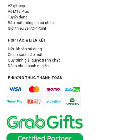
Về giftpop
Về M12 Plus
Tuyển dụng
Bảo mật thông tin cá nhân
Giới thiệu về POP Point
HỢP TÁC & LIÊN KẾT
Điều khoản sử dụng
Chính sách bảo mật
Quy trình giải quyết tranh chấp
Dành cho doanh nghiệp
PHƯƠNG THỨC THANH TOÁN