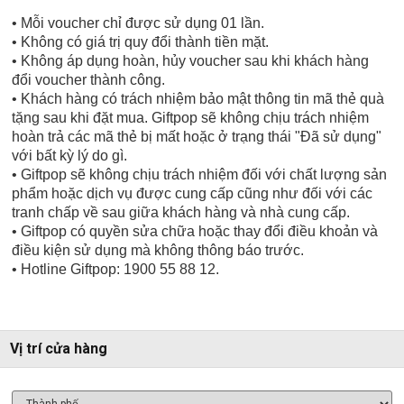
• Mỗi voucher chỉ được sử dụng 01 lần.
• Không có giá trị quy đổi thành tiền mặt.
• Không áp dụng hoàn, hủy voucher sau khi khách hàng
đổi voucher thành công.
• Khách hàng có trách nhiệm bảo mật thông tin mã thẻ quà
tặng sau khi đặt mua. Giftpop sẽ không chịu trách nhiệm
hoàn trả các mã thẻ bị mất hoặc ở trạng thái "Đã sử dụng"
với bất kỳ lý do gì.
• Giftpop sẽ không chịu trách nhiệm đối với chất lượng sản
phẩm hoặc dịch vụ được cung cấp cũng như đối với các
tranh chấp về sau giữa khách hàng và nhà cung cấp.
• Giftpop có quyền sửa chữa hoặc thay đổi điều khoản và
điều kiện sử dụng mà không thông báo trước.
• Hotline Giftpop: 1900 55 88 12.
Vị trí cửa hàng