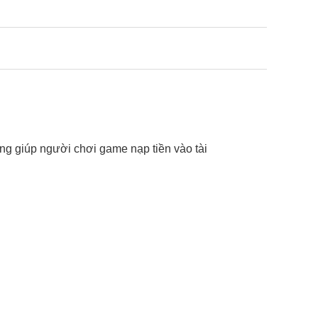
ụng giúp người chơi game nạp tiền vào tài