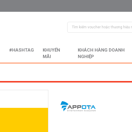
#HASHTAG
KHUYẾN
KHÁCH HÀNG DOANH
MÃI
NGHIỆP