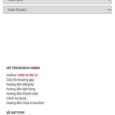
HỖ TRỢ KHÁCH HÀNG
Hotline
1900 55 88 12
Câu hỏi thường gặp
Hướng dẫn đăng ký
Hướng dẫn đặt hàng
Hướng dẫn thanh toán
Cách sử dụng
Hướng dẫn mua e-voucher
VỀ GIFTPOP