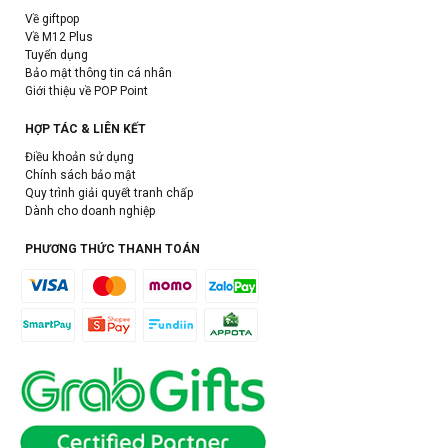
Về giftpop
Về M12 Plus
Tuyển dụng
Bảo mật thông tin cá nhân
Giới thiệu về POP Point
HỢP TÁC & LIÊN KẾT
Điều khoản sử dụng
Chính sách bảo mật
Quy trình giải quyết tranh chấp
Dành cho doanh nghiệp
PHƯƠNG THỨC THANH TOÁN