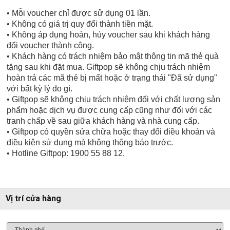
• Mỗi voucher chỉ được sử dụng 01 lần.
• Không có giá trị quy đổi thành tiền mặt.
• Không áp dụng hoàn, hủy voucher sau khi khách hàng
đổi voucher thành công.
• Khách hàng có trách nhiệm bảo mật thông tin mã thẻ quà
tặng sau khi đặt mua. Giftpop sẽ không chịu trách nhiệm
hoàn trả các mã thẻ bị mất hoặc ở trạng thái "Đã sử dụng"
với bất kỳ lý do gì.
• Giftpop sẽ không chịu trách nhiệm đối với chất lượng sản
phẩm hoặc dịch vụ được cung cấp cũng như đối với các
tranh chấp về sau giữa khách hàng và nhà cung cấp.
• Giftpop có quyền sửa chữa hoặc thay đổi điều khoản và
điều kiện sử dụng mà không thông báo trước.
• Hotline Giftpop: 1900 55 88 12.
Vị trí cửa hàng