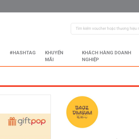
#HASHTAG
KHUYẾN
KHÁCH HÀNG DOANH
MÃI
NGHIỆP