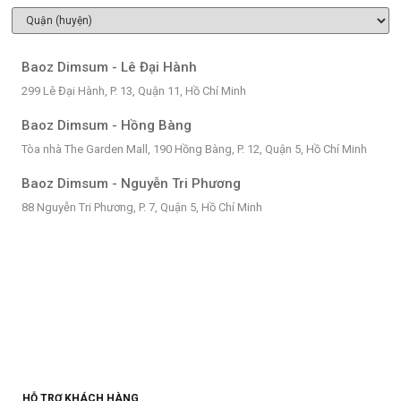
Baoz Dimsum - Lê Đại Hành
299 Lê Đại Hành, P. 13, Quận 11, Hồ Chí Minh
Baoz Dimsum - Hồng Bàng
Tòa nhà The Garden Mall, 190 Hồng Bàng, P. 12, Quận 5, Hồ Chí Minh
Baoz Dimsum - Nguyễn Tri Phương
88 Nguyễn Tri Phương, P. 7, Quận 5, Hồ Chí Minh
HỖ TRỢ KHÁCH HÀNG