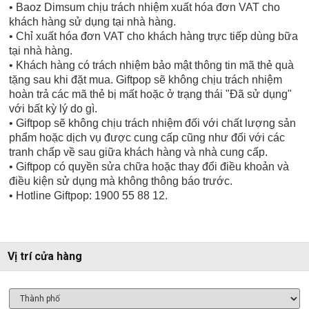
• Baoz Dimsum chịu trách nhiệm xuất hóa đơn VAT cho
khách hàng sử dụng tại nhà hàng.
• Chỉ xuất hóa đơn VAT cho khách hàng trực tiếp dùng bữa
tại nhà hàng.
• Khách hàng có trách nhiệm bảo mật thông tin mã thẻ quà
tặng sau khi đặt mua. Giftpop sẽ không chịu trách nhiệm
hoàn trả các mã thẻ bị mất hoặc ở trạng thái "Đã sử dụng"
với bất kỳ lý do gì.
• Giftpop sẽ không chịu trách nhiệm đối với chất lượng sản
phẩm hoặc dịch vụ được cung cấp cũng như đối với các
tranh chấp về sau giữa khách hàng và nhà cung cấp.
• Giftpop có quyền sửa chữa hoặc thay đổi điều khoản và
điều kiện sử dụng mà không thông báo trước.
• Hotline Giftpop: 1900 55 88 12.
Vị trí cửa hàng