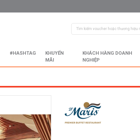
#HASHTAG
KHUYẾN
KHÁCH HÀNG DOANH
MÃI
NGHIỆP