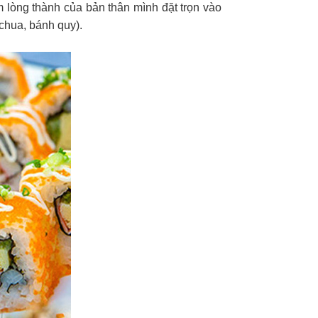
 lòng thành của bản thân mình đặt trọn vào
 chua, bánh quy).