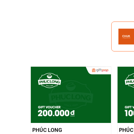
PHÚC LONG
PHÚC