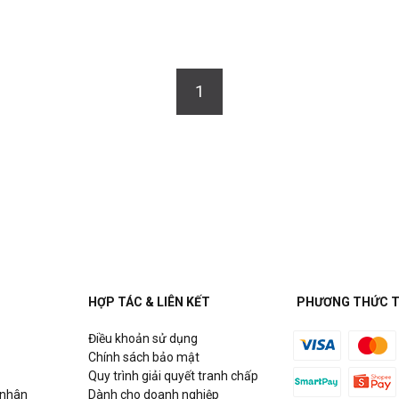
1
HỢP TÁC & LIÊN KẾT
PHƯƠNG THỨC 
Điều khoản sử dụng
Chính sách bảo mật
Quy trình giải quyết tranh chấp
 nhân
Dành cho doanh nghiệp