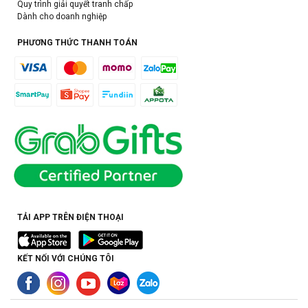
Quy trình giải quyết tranh chấp
Dành cho doanh nghiệp
PHƯƠNG THỨC THANH TOÁN
TẢI APP TRÊN ĐIỆN THOẠI
KẾT NỐI VỚI CHÚNG TÔI