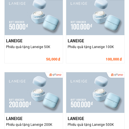
LANEIGE
LANEIGE
Phiếu quà tặng Laneige 50K
Phiếu quà tặng Laneige 100K
50,000
100,000
đ
đ
LANEIGE
LANEIGE
Phiếu quà tặng Laneige 200K
Phiếu quà tặng Laneige 500K