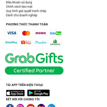
Điều khoản sử dụng
Chính sách bảo mật
Quy trình giải quyết tranh chấp
Dành cho doanh nghiệp
PHƯƠNG THỨC THANH TOÁN
TẢI APP TRÊN ĐIỆN THOẠI
KẾT NỐI VỚI CHÚNG TÔI