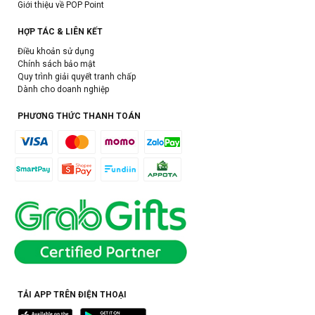
Giới thiệu về POP Point
HỢP TÁC & LIÊN KẾT
Điều khoản sử dụng
Chính sách bảo mật
Quy trình giải quyết tranh chấp
Dành cho doanh nghiệp
PHƯƠNG THỨC THANH TOÁN
TẢI APP TRÊN ĐIỆN THOẠI