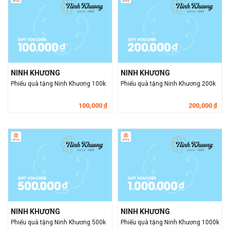
NINH KHƯƠNG
NINH KHƯƠNG
Phiếu quà tặng Ninh Khương 100k
Phiếu quà tặng Ninh Khương 200k
100,000
200,000
đ
đ
NINH KHƯƠNG
NINH KHƯƠNG
Phiếu quà tặng Ninh Khương 500k
Phiếu quà tặng Ninh Khương 1000k