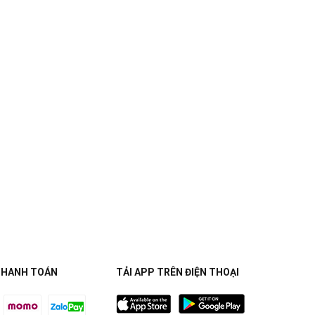
THANH TOÁN
TẢI APP TRÊN ĐIỆN THOẠI