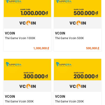
VCOIN
VCOIN
Thẻ Game Vcoin 1000K
Thẻ Game Vcoin 500K
1,000,000
500,000
đ
đ
VCOIN
VCOIN
Thẻ Game Vcoin 300K
Thẻ Game Vcoin 200K