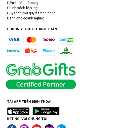
Điều khoản sử dụng
Chính sách bảo mật
Quy trình giải quyết tranh chấp
Dành cho doanh nghiệp
PHƯƠNG THỨC THANH TOÁN
TẢI APP TRÊN ĐIỆN THOẠI
KẾT NỐI VỚI CHÚNG TÔI