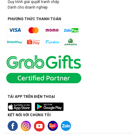
Quy trình giải quyết tranh chấp
Dành cho doanh nghiệp
PHƯƠNG THỨC THANH TOÁN
TẢI APP TRÊN ĐIỆN THOẠI
KẾT NỐI VỚI CHÚNG TÔI