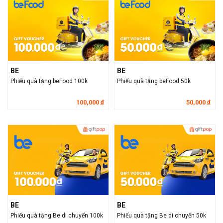
BE
BE
Phiếu quà tặng beFood 100k
Phiếu quà tặng beFood 50k
100,000
50,000
đ
đ
BE
BE
Phiếu quà tặng Be di chuyển 100k
Phiếu quà tặng Be di chuyển 50k