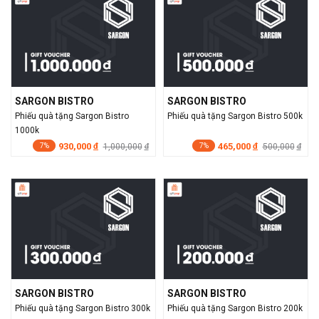
SARGON BISTRO
SARGON BISTRO
Phiếu quà tặng Sargon Bistro
Phiếu quà tặng Sargon Bistro 500k
1000k
930,000
465,000
đ
1,000,000
đ
500,000
đ
đ
7%
7%
SARGON BISTRO
SARGON BISTRO
Phiếu quà tặng Sargon Bistro 300k
Phiếu quà tặng Sargon Bistro 200k