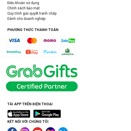
Điều khoản sử dụng
Chính sách bảo mật
Quy trình giải quyết tranh chấp
Dành cho doanh nghiệp
PHƯƠNG THỨC THANH TOÁN
TẢI APP TRÊN ĐIỆN THOẠI
KẾT NỐI VỚI CHÚNG TÔI