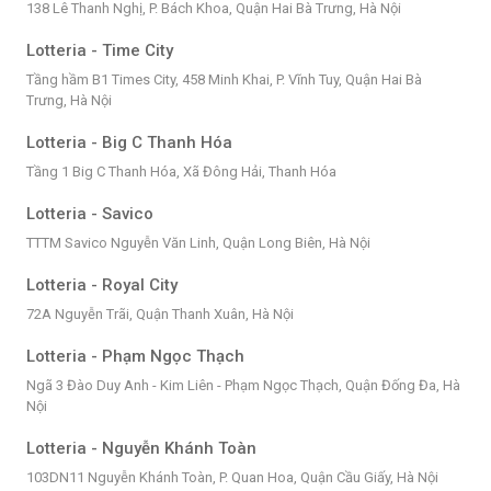
138 Lê Thanh Nghị, P. Bách Khoa, Quận Hai Bà Trưng, Hà Nội
Lotteria - Time City
Tầng hầm B1 Times City, 458 Minh Khai, P. Vĩnh Tuy, Quận Hai Bà
Trưng, Hà Nội
Lotteria - Big C Thanh Hóa
Tầng 1 Big C Thanh Hóa, Xã Đông Hải, Thanh Hóa
Lotteria - Savico
TTTM Savico Nguyễn Văn Linh, Quận Long Biên, Hà Nội
Lotteria - Royal City
72A Nguyễn Trãi, Quận Thanh Xuân, Hà Nội
Lotteria - Phạm Ngọc Thạch
Ngã 3 Đào Duy Anh - Kim Liên - Phạm Ngọc Thạch, Quận Đống Đa, Hà
Nội
Lotteria - Nguyễn Khánh Toàn
103DN11 Nguyễn Khánh Toàn, P. Quan Hoa, Quận Cầu Giấy, Hà Nội