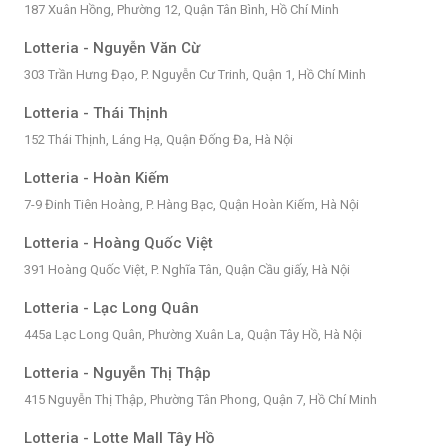
187 Xuân Hồng, Phường 12, Quận Tân Bình, Hồ Chí Minh
Lotteria - Nguyễn Văn Cừ
303 Trần Hưng Đạo, P. Nguyễn Cư Trinh, Quận 1, Hồ Chí Minh
Lotteria - Thái Thịnh
152 Thái Thịnh, Láng Hạ, Quận Đống Đa, Hà Nội
Lotteria - Hoàn Kiếm
7-9 Đinh Tiên Hoàng, P. Hàng Bạc, Quận Hoàn Kiếm, Hà Nội
Lotteria - Hoàng Quốc Việt
391 Hoàng Quốc Việt, P. Nghĩa Tân, Quận Cầu giấy, Hà Nội
Lotteria - Lạc Long Quân
445a Lạc Long Quân, Phường Xuân La, Quận Tây Hồ, Hà Nội
Lotteria - Nguyễn Thị Thập
415 Nguyễn Thị Thập, Phường Tân Phong, Quận 7, Hồ Chí Minh
Lotteria - Lotte Mall Tây Hồ