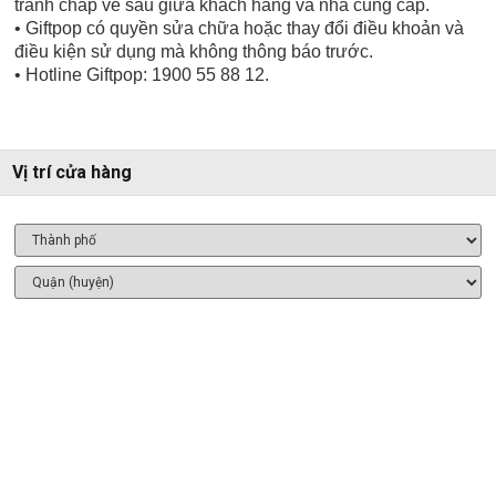
tranh chấp về sau giữa khách hàng và nhà cung cấp.
• Giftpop có quyền sửa chữa hoặc thay đổi điều khoản và
điều kiện sử dụng mà không thông báo trước.
• Hotline Giftpop: 1900 55 88 12.
Vị trí cửa hàng