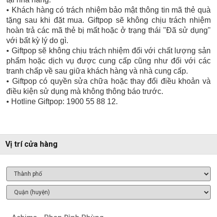
• Khách hàng có trách nhiệm bảo mật thông tin mã thẻ quà
tặng sau khi đặt mua. Giftpop sẽ không chịu trách nhiệm
hoàn trả các mã thẻ bị mất hoặc ở trạng thái "Đã sử dụng"
với bất kỳ lý do gì.
• Giftpop sẽ không chịu trách nhiệm đối với chất lượng sản
phẩm hoặc dịch vụ được cung cấp cũng như đối với các
tranh chấp về sau giữa khách hàng và nhà cung cấp.
• Giftpop có quyền sửa chữa hoặc thay đổi điều khoản và
điều kiện sử dụng mà không thông báo trước.
• Hotline Giftpop: 1900 55 88 12.
Vị trí cửa hàng