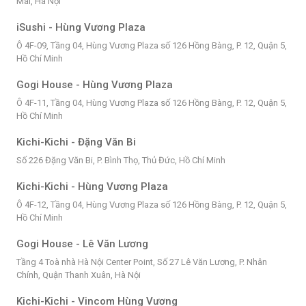
Mai, Hà Nội
iSushi - Hùng Vương Plaza
Ô 4F-09, Tầng 04, Hùng Vương Plaza số 126 Hồng Bàng, P. 12, Quận 5,
Hồ Chí Minh
Gogi House - Hùng Vương Plaza
Ô 4F-11, Tầng 04, Hùng Vương Plaza số 126 Hồng Bàng, P. 12, Quận 5,
Hồ Chí Minh
Kichi-Kichi - Đặng Văn Bi
Số 226 Đặng Văn Bi, P. Bình Thọ, Thủ Đức, Hồ Chí Minh
Kichi-Kichi - Hùng Vương Plaza
Ô 4F-12, Tầng 04, Hùng Vương Plaza số 126 Hồng Bàng, P. 12, Quận 5,
Hồ Chí Minh
Gogi House - Lê Văn Lương
Tầng 4 Toà nhà Hà Nội Center Point, Số 27 Lê Văn Lương, P. Nhân
Chính, Quận Thanh Xuân, Hà Nội
Kichi-Kichi - Vincom Hùng Vương