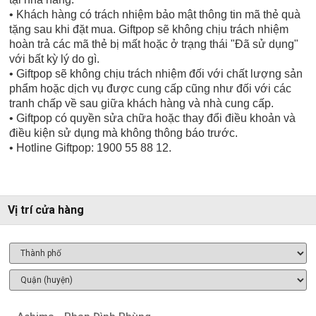
• Khách hàng có trách nhiệm bảo mật thông tin mã thẻ quà
tặng sau khi đặt mua. Giftpop sẽ không chịu trách nhiệm
hoàn trả các mã thẻ bị mất hoặc ở trạng thái "Đã sử dụng"
với bất kỳ lý do gì.
• Giftpop sẽ không chịu trách nhiệm đối với chất lượng sản
phẩm hoặc dịch vụ được cung cấp cũng như đối với các
tranh chấp về sau giữa khách hàng và nhà cung cấp.
• Giftpop có quyền sửa chữa hoặc thay đổi điều khoản và
điều kiện sử dụng mà không thông báo trước.
• Hotline Giftpop: 1900 55 88 12.
Vị trí cửa hàng