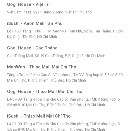
Gogi House - Việt Trì
Việt Lâm Plaza, 2211 Hùng Vương, Việt Trì, Phú Thọ
iSushi - Aeon Mall Tân Phú
Lô F40B, Tầng 1 Khu TTTM AeonMall Tân Phú, Số 30 Tân Thắng, P. Sơn
Kỳ, Quận Tân Phú, Hồ Chí Minh
Gogi House - Cao Thắng
Cao Thắng Mall, Số 19 Cao Thắng, P. 2, Quận 3, Hồ Chí Minh
ManWah - Thiso Mall Mai Chí Thọ
Tầng 4 Tòa nhà Khu Cao ốc Văn phòng, TMDV tổng hợp lô 5.5 số 8-10
Mai Chí Thọ, P. Thủ Thiêm, Thủ Đức, Hồ Chí Minh
Gogi House - Thiso Mall Mai Chí Thọ
L4-07-08, Tầng 4 Tòa nhà Khu Cao ốc Văn phòng, TMDV tổng hợp lô
5.5 số 8-10 Mai Chí Thọ, P. Thủ Thiêm, Thủ Đức, Hồ Chí Minh
iSushi - Thiso Mall Mai Chí Thọ
L4-07-08, Tầng 4 Tòa nhà Khu Cao ốc Văn phòng, TMDV tổng hợp lô
5.5 số 8-10 Mai Chí Thọ, P. Thủ Thiêm, Thủ Đức, Hồ Chí Minh