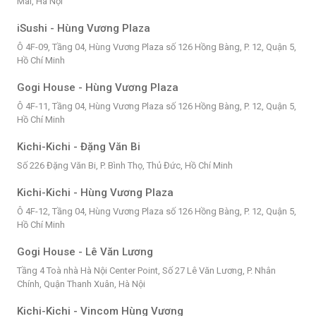
Mai, Hà Nội
iSushi - Hùng Vương Plaza
Ô 4F-09, Tầng 04, Hùng Vương Plaza số 126 Hồng Bàng, P. 12, Quận 5,
Hồ Chí Minh
Gogi House - Hùng Vương Plaza
Ô 4F-11, Tầng 04, Hùng Vương Plaza số 126 Hồng Bàng, P. 12, Quận 5,
Hồ Chí Minh
Kichi-Kichi - Đặng Văn Bi
Số 226 Đặng Văn Bi, P. Bình Thọ, Thủ Đức, Hồ Chí Minh
Kichi-Kichi - Hùng Vương Plaza
Ô 4F-12, Tầng 04, Hùng Vương Plaza số 126 Hồng Bàng, P. 12, Quận 5,
Hồ Chí Minh
Gogi House - Lê Văn Lương
Tầng 4 Toà nhà Hà Nội Center Point, Số 27 Lê Văn Lương, P. Nhân
Chính, Quận Thanh Xuân, Hà Nội
Kichi-Kichi - Vincom Hùng Vương