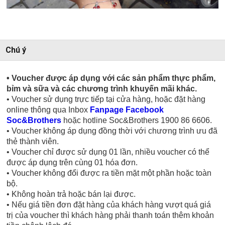
Chú ý
• Voucher được áp dụng với các sản phẩm thực phẩm,
bỉm và sữa và các chương trình khuyến mãi khác.
• Voucher sử dụng trực tiếp tại cửa hàng, hoặc đặt hàng
online thông qua Inbox
Fanpage Facebook
Soc&Brothers
hoặc hotline Soc&Brothers 1900 86 6606.
• Voucher không áp dụng đồng thời với chương trình ưu đã
thẻ thành viên.
• Voucher chỉ được sử dụng 01 lần, nhiều voucher có thể
được áp dụng trên cùng 01 hóa đơn.
• Voucher không đổi được ra tiền mặt một phần hoặc toàn
bộ.
• Không hoàn trả hoặc bán lại được.
• Nếu giá tiền đơn đặt hàng của khách hàng vượt quá giá
trị của voucher thì khách hàng phải thanh toán thêm khoản