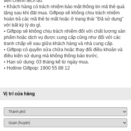
tiền chênh lệch đó.
• Khách hàng có trách nhiệm bảo mật thông tin mã thẻ quà
tặng sau khi đặt mua. Giftpop sẽ không chịu trách nhiệm
hoàn trả các mã thẻ bị mất hoặc ở trạng thái "Đã sử dụng"
với bất kỳ lý do gì.
• Giftpop sẽ không chịu trách nhiệm đối với chất lượng sản
phẩm hoặc dịch vụ được cung cấp cũng như đối với các
tranh chấp về sau giữa khách hàng và nhà cung cấp.
• Giftpop có quyền sửa chữa hoặc thay đổi điều khoản và
điều kiện sử dụng mà không thông báo trước.
• Hạn sử dụng: 03 tháng kể từ ngày mua.
• Hotline Giftpop: 1900 55 88 12
Vị trí cửa hàng