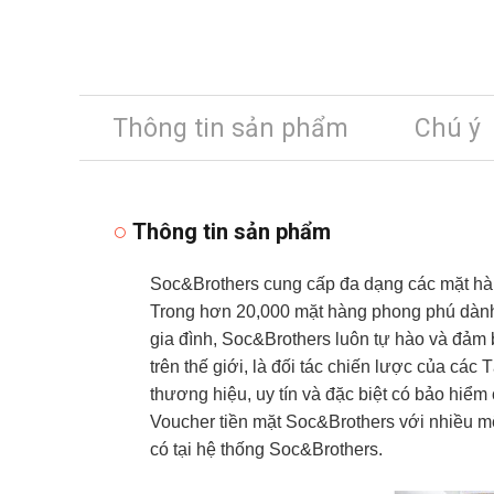
Thông tin sản phẩm
Chú ý
Thông tin sản phẩm
Soc&Brothers cung cấp đa dạng các mặt hàng
Trong hơn 20,000 mặt hàng phong phú dành 
gia đình, Soc&Brothers luôn tự hào và đảm 
trên thế giới, là đối tác chiến lược của c
thương hiệu, uy tín và đặc biệt có bảo hiểm
Voucher tiền mặt Soc&Brothers với nhiều mệ
có tại hệ thống Soc&Brothers.