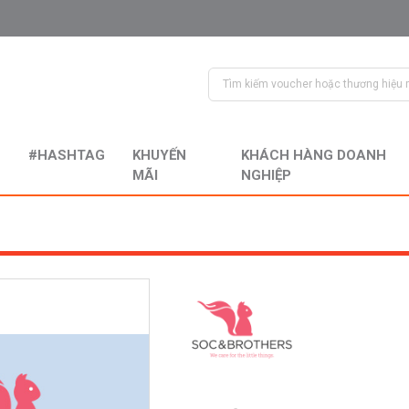
#HASHTAG
KHUYẾN
KHÁCH HÀNG DOANH
MÃI
NGHIỆP