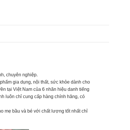
nh, chuyên nghiệp.
phẩm gia dụng, nội thất, sức khỏe dành cho
ền tại Việt Nam của 6 nhãn hiệu danh tiếng
nh luôn chỉ cung cấp hàng chính hãng, có
o mẹ bầu và bé với chất lượng tốt nhất chỉ