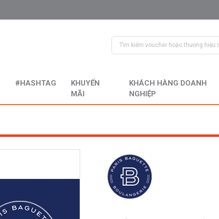
#HASHTAG
KHUYẾN
KHÁCH HÀNG DOANH
MÃI
NGHIỆP