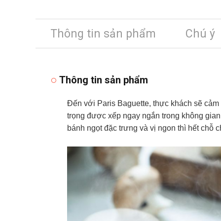
Thông tin sản phẩm
Chú ý
Thông tin sản phẩm
Đến với Paris Baguette, thực khách sẽ cảm
trọng được xếp ngay ngắn trong không gian
bánh ngọt đặc trưng và vị ngon thì hết chỗ 