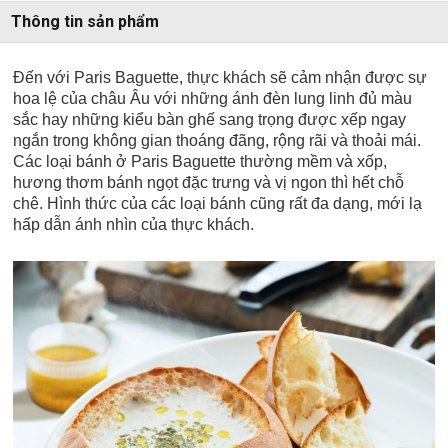
Thông tin sản phẩm
Đến với Paris Baguette, thực khách sẽ cảm nhận được sự
hoa lệ của châu Âu với những ánh đèn lung linh đủ màu
sắc hay những kiểu bàn ghế sang trọng được xếp ngay
ngắn trong không gian thoáng đãng, rộng rãi và thoải mái.
Các loại bánh ở Paris Baguette thường mềm và xốp,
hương thơm bánh ngọt đặc trưng và vị ngon thì hết chỗ
chê. Hình thức của các loại bánh cũng rất đa dạng, mới lạ
hấp dẫn ánh nhìn của thực khách.