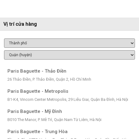
Vị trí cửa hàng
Paris Baguette - Thảo Điền
26 Thảo Điền, P. Thảo Điền, Quận 2, Hồ Chí Minh
Paris Baguette - Metropolis
B1-K4, Vincom Center Metropolis, 29 Liễu Giai, Quận Ba Đình, Hà Nội
Paris Baguette - Mỹ Đình
B010 The Manor, P. Mễ Trì, Quận Nam Từ Liêm, Hà Nội
Paris Baguette - Trung Hòa