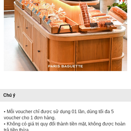
Chú ý
• Mỗi voucher chỉ được sử dụng 01 lần, dùng tối đa 5
voucher cho 1 đơn hàng.
• Không có giá trị quy đổi thành tiền mặt, không được hoàn
trả tiền thừa.