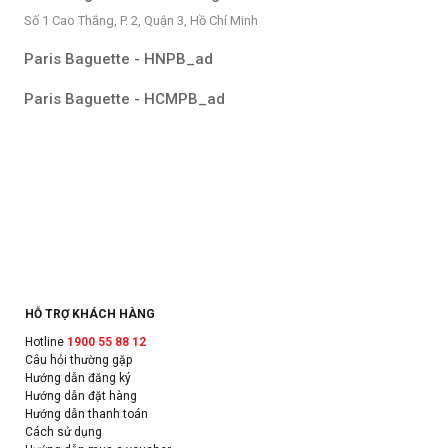
Số 1 Cao Thắng, P. 2, Quận 3, Hồ Chí Minh
Paris Baguette - HNPB_ad
Paris Baguette - HCMPB_ad
HỖ TRỢ KHÁCH HÀNG
Hotline
1900 55 88 12
Câu hỏi thường gặp
Hướng dẫn đăng ký
Hướng dẫn đặt hàng
Hướng dẫn thanh toán
Cách sử dụng