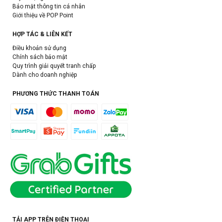
Bảo mật thông tin cá nhân
Giới thiệu về POP Point
HỢP TÁC & LIÊN KẾT
Điều khoản sử dụng
Chính sách bảo mật
Quy trình giải quyết tranh chấp
Dành cho doanh nghiệp
PHƯƠNG THỨC THANH TOÁN
TẢI APP TRÊN ĐIỆN THOẠI